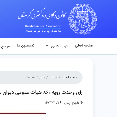
صفحه اصلی
کمیسیون ها
درباره کانون
مراجع 
صفحه اصلی
اخبار
جزئیات مقالات
رای وحدت رویه ۸۶۰ هیات عمومی دیوان عالی کشور
تاریخ ارسال : 1403/12/26