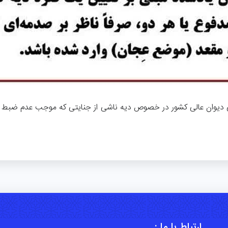
ارتباط با ما :