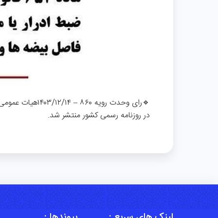
در روزنامه رسمی کشور منتشر شد.
لینک های سریع :
پیوندها :