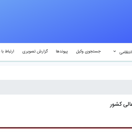
جستجوی وکیل
پیوندها
گزارش تصویری
ارتباط با م
انتظامی