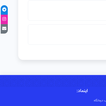
اینماد:
 درمانگاه