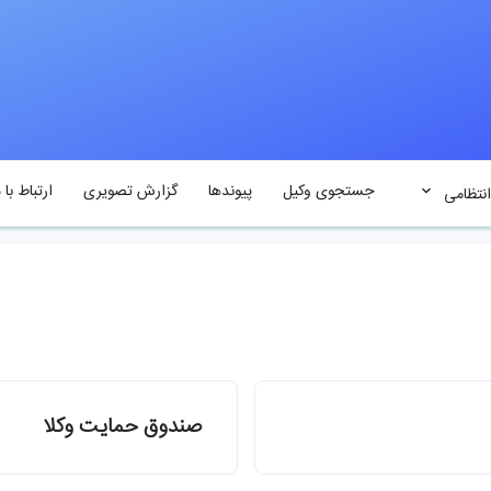
جستجوی وکیل
پیوندها
گزارش تصویری
ارتباط با م
انتظامی
صندوق حمایت وکلا