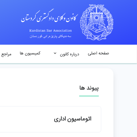
صفحه اصلی
کمیسیون ها
درباره کانون
مراجع 
پیوند ها
اتوماسیون اداری