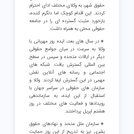
حقوق شهر، به وکلای مختلف ادای احترام
کردند. این اقدام کوچک اما دلگرم کننده،
بازخورد مثبت گسترده ای را در جامعه
حقوقی محلی به همراه داشت.
🔹در سال های بعد، ایده روز مهربانی با
وکلا به سرعت در میان جوامع حقوقی
دیگر در ایالات متحده و سپس در سطح
بین المللی گسترش یافت. شبکه های
اجتماعی و رسانه های آنلاین نقش
مهمی در این گسترش ایفا کردند. وکلا و
سازمان های حقوقی در سراسر جهان با
استقبال از این ایده، به سازماندهی
رویدادها و فعالیت های مختلف در روز
هشتم اپریل پرداختند.
🔹سازمان ملل متحد و نهادهای حقوق
بشری نیز به تدریج از این روز حمایت