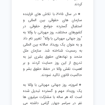
کردند
🔹در سال ۲۰۱۵، با تلاش های فزاینده
سازمان های حقوقی بین المللی و
استقبال گسترده جوامع حقوقی در
کشورهای مختلف، روز مهربانی با وکلا به
“روز جهانی مهربانی با وکلا” تغییر نام داد
و به عنوان یک رویداد سالانه بین المللی
به رسمیت شناخته شد. سازمان ملل
متحد و نهادهای حقوق بشری نیز به
تدریج از این روز حمایت کردند و بر
اهمیت نقش وکلا در حفظ حقوق بشر و
حاکمیت قانون تاکید نمودند.
🔹امروزه، روز جهانی مهربانی با وکلا به
یک رویداد مهم و گسترده تبدیل شده
است که هر ساله با مشارکت میلیون ها
نفر در سراسر جهان گرامی داشته می