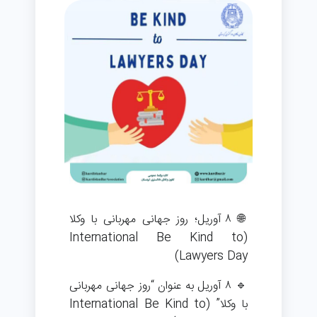
🌐 ۸ آوریل؛ روز جهانی مهربانی با وکلا
(International Be Kind to
Lawyers Day)
🔹 ۸ آوریل به عنوان “روز جهانی مهربانی
با وکلا” (International Be Kind to