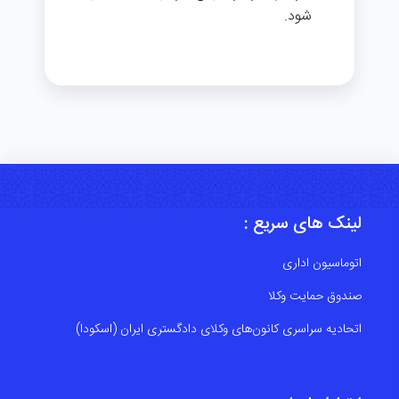
شود.
لینک های سریع :
اتوماسیون اداری
صندوق حمایت وکلا
اتحادیه سراسری کانون‌های وکلای دادگستری ایران (اسکودا)