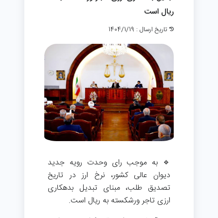
ریال است
تاریخ ارسال : 1404/1/19
🔹 به موجب رای وحدت رویه جدید
دیوان عالی کشور، نرخ ارز در تاریخ
تصدیق طلب، مبنای تبدیل بدهکاری
ارزی تاجر ورشکسته به ریال است.