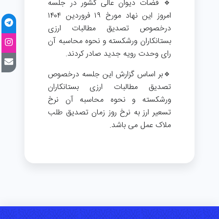
🔹 قضات دیوان عالی کشور در جلسه
امروز این نهاد مورخ ۱۹ فروردین ۱۴۰۴
درخصوص تصدیق مطالبات ارزی
بستانکاران ورشکسته و نحوه محاسبه آن
رای وحدت رویه جدید صادر کردند.
🔹بر اساس گزارش این جلسه درخصوص
تصدیق مطالبات ارزی بستانکاران
ورشکسته و نحوه محاسبه آن نرخ
تسعیر ارز به نرخ روز زمان تصدیق طلب
ملاک عمل می باشد.