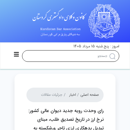
امروز : پنج شنبه 15 مرداد 1405
صفحه اصلی
اخبار
جزئیات مقالات
رای وحدت رویه جدید دیوان عالی کشور:
نرخ ارز در تاریخ تصدیق طلب، مبنای
تبدیل بدهکاری ارزی تاجر ورشکسته به