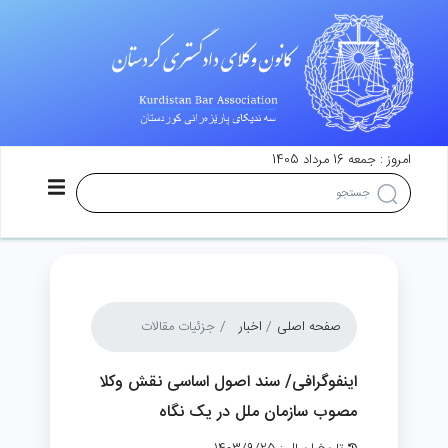
امروز : جمعه 16 مرداد 1405
صفحه اصلی
اخبار
جزئیات مقالات
اینفوگرافی/ سند اصول اساسی نقش وکلا
مصوب سازمان ملل در یک نگاه