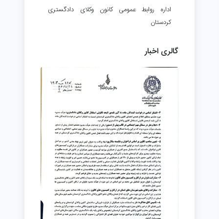
اداره روابط عمومی کانون وکلای دادگستری
کردستان
گالری اخبار