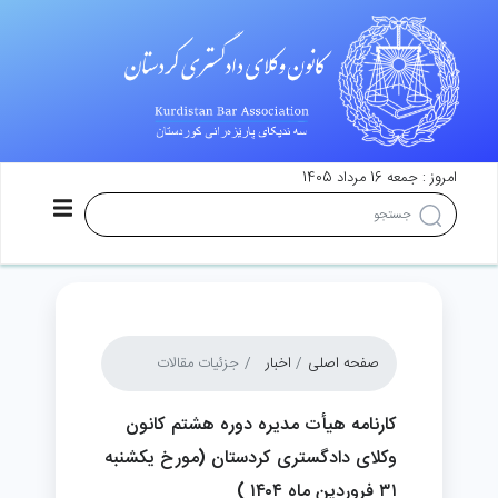
امروز : جمعه 16 مرداد 1405
صفحه اصلی
اخبار
جزئیات مقالات
کارنامه هیأت مدیره دوره هشتم کانون
وکلای دادگستری کردستان (مورخ یکشنبه
۳۱ فروردین ماه ۱۴۰۴ )