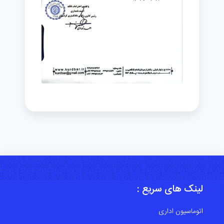
لینک های سریع :
اتوماسیون اداری