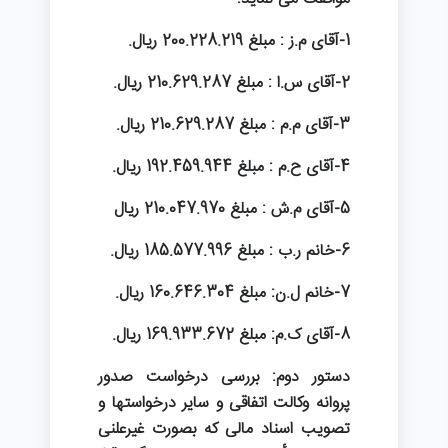
1-آقای م.ز : مبلغ 200.228.219 ریال.
2-آقای س.ا : مبلغ 210.629.287 ریال.
3-آقای م.م : مبلغ 210.629.287 ریال.
4-آقای ح.م : مبلغ 192.459.944 ریال.
5-آقای م.ش : مبلغ 210.047.970 ریال
6-خانم ر.ب : مبلغ 185.577.996 ریال.
7-خانم ل.ن: مبلغ 160.646.304 ریال.
8-آقای ک.م: مبلغ 169.933.672 ریال.
دستور دوم: بررسی درخواست صدور
پروانه وکالت اتفاقی و سایر درخواستها و
تصویب اسناد مالی که بصورت غیرعلنی