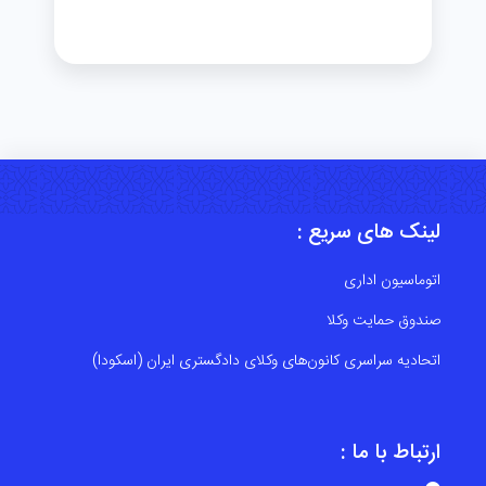
لینک های سریع :
اتوماسیون اداری
صندوق حمایت وکلا
اتحادیه سراسری کانون‌های وکلای دادگستری ایران (اسکودا)
ارتباط با ما :