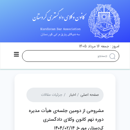
امروز : جمعه 16 مرداد 1405
صفحه اصلی
اخبار
جزئیات مقالات
مشروحی از دومین جلسه‌ی هیأت مدیره
دوره نهم کانون وکلای دادگستری
کردستان مورخ ۱۴۰۴/۰۲/۱۴