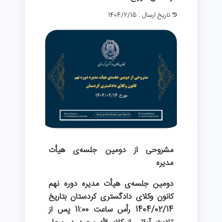
تاریخ ارسال : 1404/2/15
مشروحی از دومین جلسه‌ی هیأت
مدیره
دومین جلسه‌ی هیأت مدیره دوره نهم
کانون وکلای دادگستری کردستان بتاریخ
1404/02/14 رأس ساعت 11:00 پس از