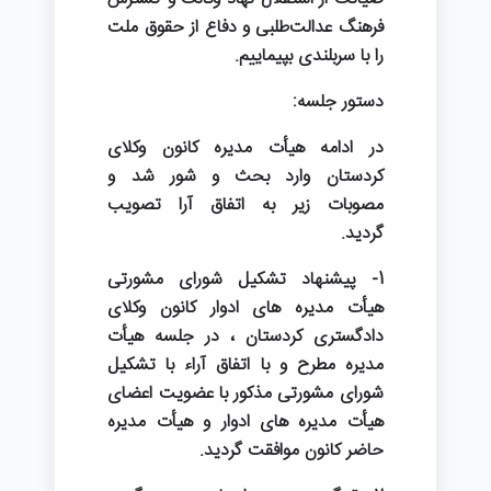
فرهنگ عدالت‌طلبی و دفاع از حقوق ملت
را با سربلندی بپیماییم.
دستور جلسه:
در ادامه هیأت مدیره کانون وکلای
کردستان وارد بحث و شور شد و
مصوبات زیر به اتفاق آرا تصویب
گردید.
1- پیشنهاد تشکیل شورای مشورتی
هیأت مدیره های ادوار کانون وکلای
دادگستری کردستان ، در جلسه هیأت
مدیره مطرح و با اتفاق آراء با تشکیل
شورای مشورتی مذکور با عضویت اعضای
هیأت مدیره های ادوار و هیأت مدیره
حاضر کانون موافقت گردید.