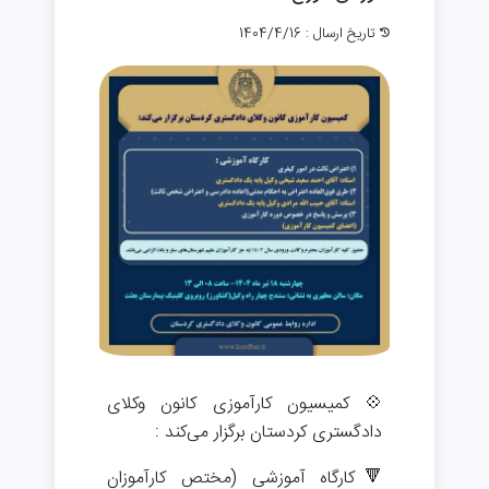
تاریخ ارسال : 1404/4/16
💠 کمیسیون کارآموزی کانون وکلای
دادگستری کردستان برگزار می‌کند :
🔻کارگاه آموزشی (مختص کارآموزان