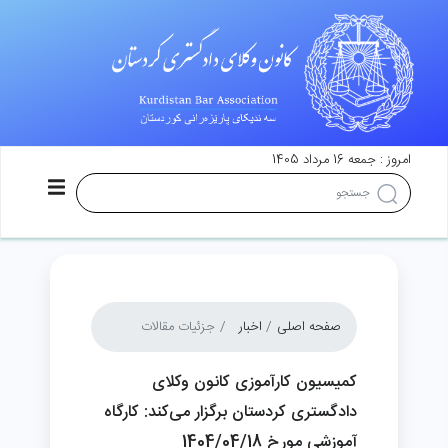
امروز : جمعه 16 مرداد 1405
صفحه اصلی
اخبار
جزئیات مقالات
کمیسیون کارآموزی کانون وکلای
دادگستری کردستان برگزار می‌کند: کارگاه
آموزشی مورخ 1404/04/18