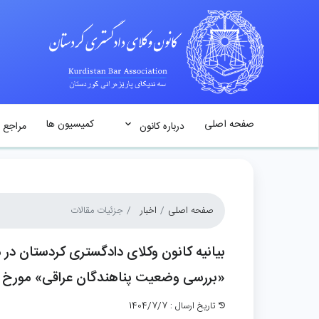
صفحه اصلی
کمیسیون ها
درباره کانون
مراجع 
صفحه اصلی
اخبار
جزئیات مقالات
بیانیه کانون وکلای دادگستری کردستان د
«بررسی وضعیت پناهندگان عراقی» مورخ ۷ مهر ماه ۱۴۰۴
تاریخ ارسال : 1404/7/7