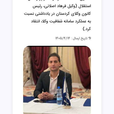
استقلال (وکیل فرهاد اصلانی، رئیس
کانون وکلای کردستان در یادداشتی نسبت
به عملکرد سامانه شفافیت وکلا، انتقاد
کرد.)
تاریخ ارسال : 1405/4/14