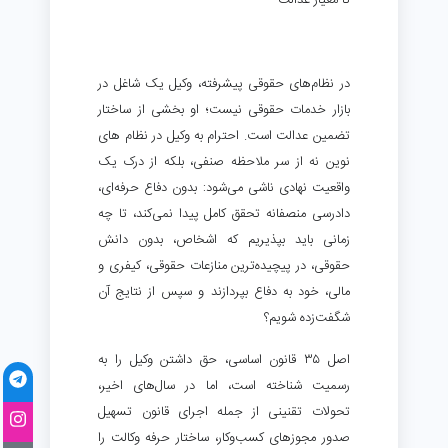
تا معیار عدالت
در نظام‌های حقوقی پیشرفته، وکیل یک شاغل در
بازار خدمات حقوقی نیست؛ او بخشی از ساختار
تضمین عدالت است. احترام به وکیل در نظام های
نوین نه از سر ملاحظه صنفی، بلکه از درک یک
واقعیت نهادی ناشی می‌شود: بدون دفاع حرفه‌ای،
دادرسی منصفانه تحقق کامل پیدا نمی‌کند، تا چه
زمانی باید بپذیریم که اشخاص، بدون دانش
حقوقی، در پیچیده‌ترین منازعات حقوقی، کیفری و
مالی، خود به دفاع بپردازند و سپس از نتایج آن
شگفت‌زده شویم؟
اصل ۳۵ قانون اساسی، حق داشتن وکیل را به
رسمیت شناخته است، اما در سال‌های اخیر،
تحولات تقنینی از جمله اجرای قانون تسهیل
صدور مجوزهای کسب‌وکار، ساختار حرفه وکالت را