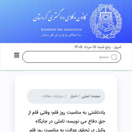
امروز : پنج شنبه 15 مرداد 1405
صفحه اصلی
اخبار
جزئیات مقالات
یادداشتی به مناسبت روز قلم؛ وقتی قلم از
حق دفاع می نویسد؛ تاملی در جایگاه
وکیل در تحقق عدالت به مناسبت روز قلم