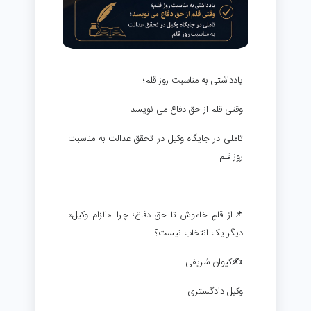
یادداشتی به مناسبت روز قلم؛
وقتی قلم از حق دفاع می نویسد
تاملی در جایگاه وکیل در تحقق عدالت به مناسبت
روز قلم
📌از قلمِ خاموش تا حق دفاع؛ چرا «الزام وکیل»
دیگر یک انتخاب نیست؟
✍️کیوان شریفی
وکیل دادگستری