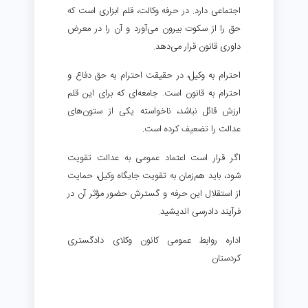
اجتماعی دارد. در حرفه وکالت، قلم ابزاری است که
حق را از سکوت بیرون می‌آورد و آن را در معرض
داوری قانون قرار می‌دهد.
احترام به وکیل، در حقیقت احترام به حق دفاع و
احترام به قانون است. جامعه‌ای که برای این قلم
ارزش قائل نباشد، ناخواسته یکی از ستون‌های
عدالت را تضعیف کرده است.
اگر قرار است اعتماد عمومی به عدالت تقویت
شود، باید هم‌زمان به تقویت جایگاه وکیل، حمایت
از استقلال این حرفه و گسترش حضور مؤثر آن در
فرآیند دادرسی اندیشید.
اداره روابط عمومی کانون وکلای دادگستری
کردستان