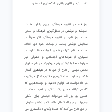
نائب رئیس کانون وکلای دادگستری کردستان
روز قلم در تقویم فرهنگی ایران یادآور منزلت
اندیشه و نوشتن در شکل‌گیری فرهنگ و تمدن
است. روز قلم، در تقویم فرهنگی اگر صرفاً در
ستایش نوشتن بماند، از رسالت خود دور افتاده
است اما قلم تنها در قلمرو ادبیات معنا ندارد؛ در
بسیاری از عرصه‌های اجتماعی و حقوقی نیز
سرنوشت‌ها با نوشتن رقم می‌خورند. در علم حقوق،
بخش مهمی از دفاع از حق نه در هیاهوی گفتار،
بلکه در سکوت استدلال‌های مکتوب شکل می‌گیرد؛
در دادخواست‌ها، لوایح دفاعیه و نوشته‌هایی که
گاه می‌توانند مسیر یک زندگی را تغییر دهند. از
همین رو، روز قلم می‌تواند فرصتی برای تأملی
جدی‌تر در جایگاه کسانی باشد که با نوشتار حقوقی
از حق دفاع می‌کنند که همانا وکلای دادگستری می