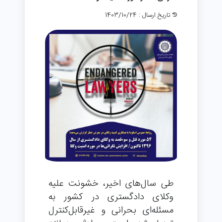
تاریخ ارسال : 1403/10/24
طی سال‌های اخیر، خشونت علیه
وکلای دادگستری در کشور به
مسئله‌ای بحرانی و غیرقابل‌کنترل