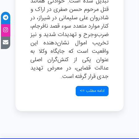
تبدیل شده است. حوادثی همانند
قتل مرحوم حسن صفری در اراک و
شادروان علی سلیمانی در شیراز، در
کنار موارد متعدد سوء قصد نافرجام،
ضرب‌وجرح و تهدیدات شدید و نیز
تخریب اموال نشان‌دهنده این
واقعیت است که جایگاه وکلا به
عنوان یکی از کنش‌گران اصلی
عدالت قضایی، در معرض تهدید
جدی قرار گرفته است.
ادامه مطلب =>