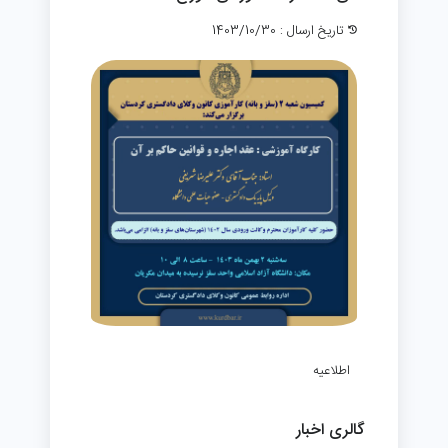
تاریخ ارسال : 1403/10/30
اطلاعیه
گالری اخبار