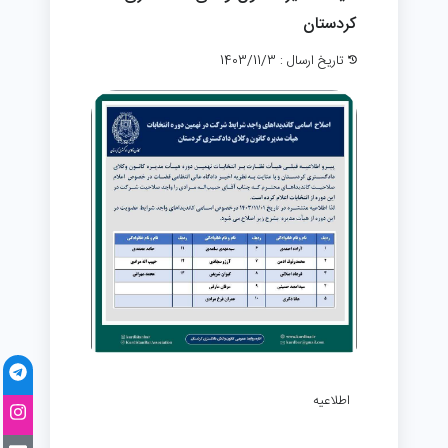
کردستان
تاریخ ارسال : 1403/11/3
اطلاعیه