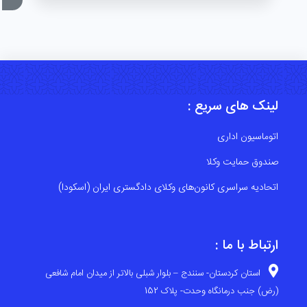
لینک های سریع :
اتوماسیون اداری
صندوق حمایت وکلا
اتحادیه سراسری کانون‌های وکلای دادگستری ایران (اسکودا)
ارتباط با ما :
استان کردستان- سنندج – بلوار شبلی بالاتر از میدان امام شافعی
(رض) جنب درمانگاه وحدت- پلاک 152