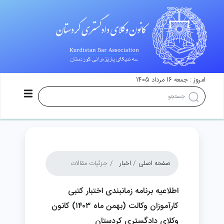
امروز : جمعه 16 مرداد 1405
صفحه اصلی
اخبار
جزئیات مقالات
اطلاعیه برنامه زمانبندی اختبار کتبی
کارآموزان وکالت (بهمن ماه ۱۴۰۳) کانون
وکلای دادگستری کردستان