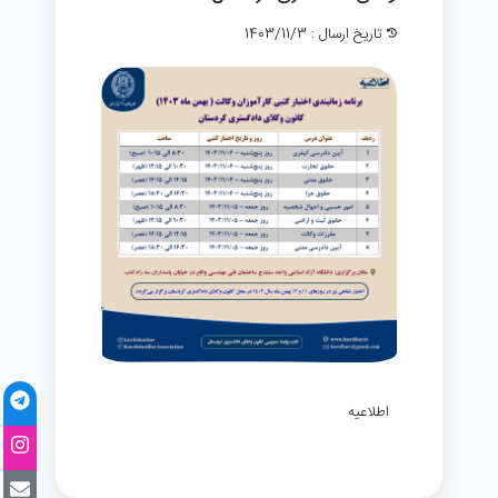
تاریخ ارسال : 1403/11/3
اطلاعیه