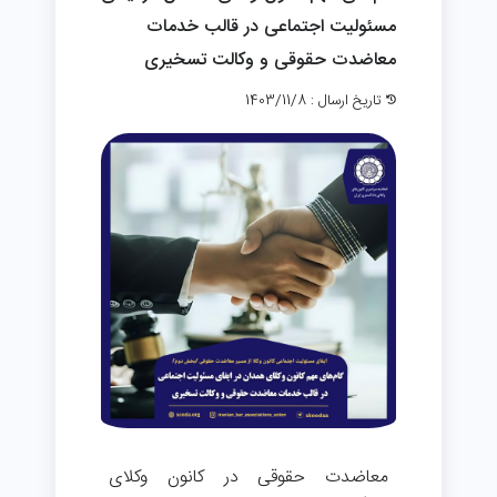
مسئولیت اجتماعی در قالب خدمات
معاضدت حقوقی و وکالت تسخیری
تاریخ ارسال : 1403/11/8
معاضدت حقوقی در کانون وکلای