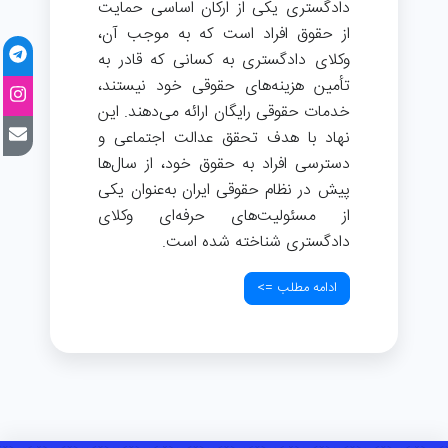
دادگستری یکی از ارکان اساسی حمایت
از حقوق افراد است که به موجب آن،
وکلای دادگستری به کسانی که قادر به
تأمین هزینه‌های حقوقی خود نیستند،
خدمات حقوقی رایگان ارائه می‌دهند. این
نهاد با هدف تحقق عدالت اجتماعی و
دسترسی افراد به حقوق خود، از سال‌ها
پیش در نظام حقوقی ایران به‌عنوان یکی
از مسئولیت‌های حرفه‌ای وکلای
دادگستری شناخته شده است.
ادامه مطلب =>