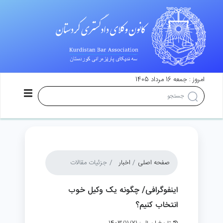
امروز : جمعه 16 مرداد 1405
صفحه اصلی
اخبار
جزئیات مقالات
اینفوگرافی/ چگونه یک وکیل خوب
انتخاب کنیم؟