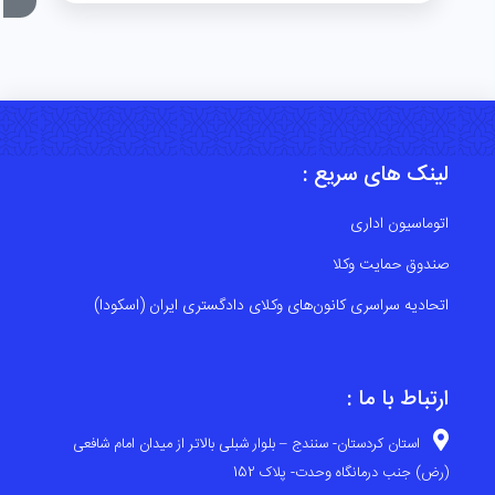
لینک های سریع :
اتوماسیون اداری
صندوق حمایت وکلا
اتحادیه سراسری کانون‌های وکلای دادگستری ایران (اسکودا)
ارتباط با ما :
استان کردستان- سنندج – بلوار شبلی بالاتر از میدان امام شافعی
(رض) جنب درمانگاه وحدت- پلاک 152