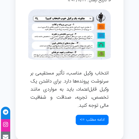
تاریخ ارسال : 1403/11/21
انتخاب وکیل مناسب، تأثیر مستقیمی بر
سرنوشت پرونده‌ها دارد. برای داشتن یک
وکیل قابل‌اعتماد، باید به مواردی مانند
تخصص، تجربه، صداقت و شفافیت
مالی توجه کنید.
ادامه مطلب =>