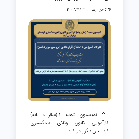
تاریخ ارسال : 1403/11/29
💠 کمیسیون شعبه ۲ (سقز و بانه)
کارآموزی کانون وکلای دادگستری
کردستان برگزار می‌کند :