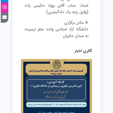
استاد: جناب آقای بهزاد حکیمی زاده
(وکیل پایه یک دادگستری)
❇️ مکان برگزاری:
دانشگاه آزاد اسلامی واحد سقز نرسیده
به میدان مکریان
گالری اخبار