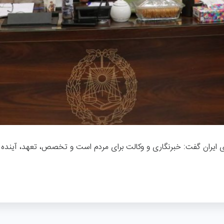
 ایران گفت: خبرنگاری و وکالت برای مردم است و تخصص، تعهد، آینده 