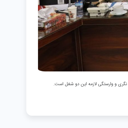
نگری و وارستگی لازمه این دو شغل است.