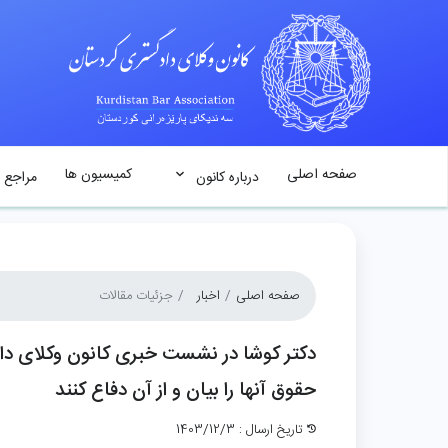
صفحه اصلی
کمیسیون ها
درباره کانون
مراجع 
صفحه اصلی
اخبار
جزئیات مقالات
حقوق آنها را بیان و از آن دفاع کنند
تاریخ ارسال : 1403/12/3