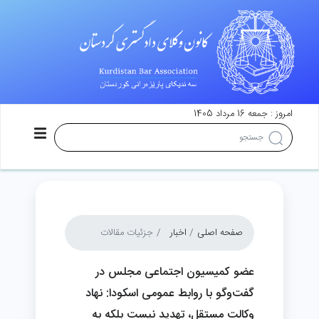
امروز : جمعه 16 مرداد 1405
صفحه اصلی
اخبار
جزئیات مقالات
عضو کمیسیون اجتماعی مجلس در
گفت‌وگو با روابط عمومی اسکودا: نهاد
وکالت مستقل، تهدید نیست بلکه به