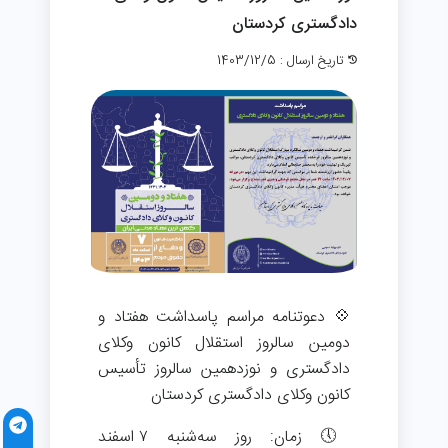
دادگستری کردستان
تاریخ ارسال : 1403/12/5
💠 دعوتنامه مراسم پاسداشت هفتاد و
دومین سالروز استقلال کانون وکلای
دادگستری و نوزدهمین سالروز تأسیس
کانون وکلای دادگستری کردستان
🕔 زمان: روز سه‌شنبه ۷ اسفند