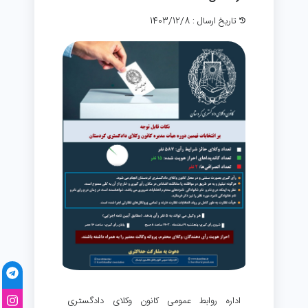
تاریخ ارسال : 1403/12/8
اداره روابط عمومی کانون وکلای دادگستری