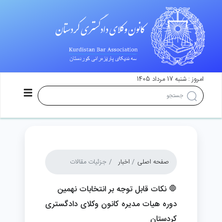
امروز : شنبه 17 مرداد 1405
صفحه اصلی
اخبار
جزئیات مقالات
🛑 نکات قابل توجه بر انتخابات نهمین
دوره هیات مدیره کانون وکلای دادگستری
کردستان