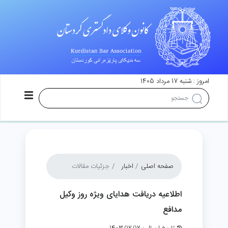
امروز : شنبه 17 مرداد 1405
صفحه اصلی
اخبار
جزئیات مقالات
اطلاعیه دریافت هدایای ویژه روز وکیل
مدافع